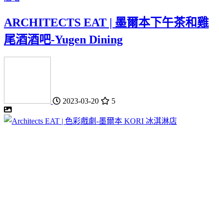
ARCHITECTS EAT | 墨爾本下午茶和雞
尾酒酒吧-Yugen Dining
2023-03-20
5