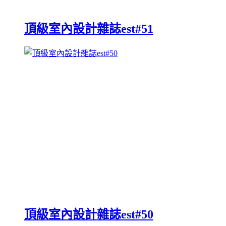
頂級室內設計雜誌est#51
頂級室內設計雜誌est#50