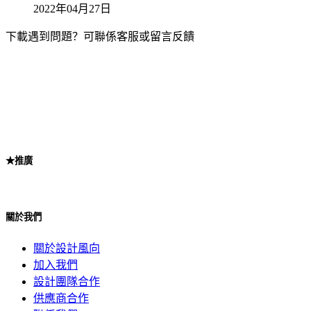
2022年04月27日
下載遇到問題？可聯係客服或留言反饋
★推廣
關於我們
關於設計風向
加入我們
設計團隊合作
供應商合作