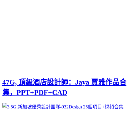
47G, 頂級酒店設計師：Jaya 賈雅作品合
集，PPT+PDF+CAD