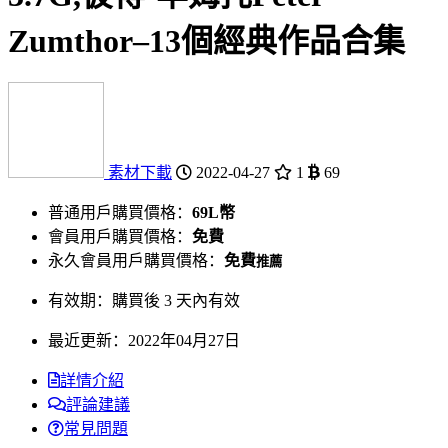
Zumthor–13個經典作品合集
素材下載
2022-04-27
1
69
普通用戶購買價格：
69L幣
會員用戶購買價格：
免費
永久會員用戶購買價格：
免費
推薦
有效期：購買後 3 天內有效
最近更新：2022年04月27日
詳情介紹
評論建議
常見問題