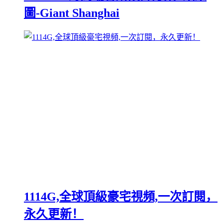
圖-Giant Shanghai
1114G,全球頂級豪宅視頻,一次訂閱，
永久更新！