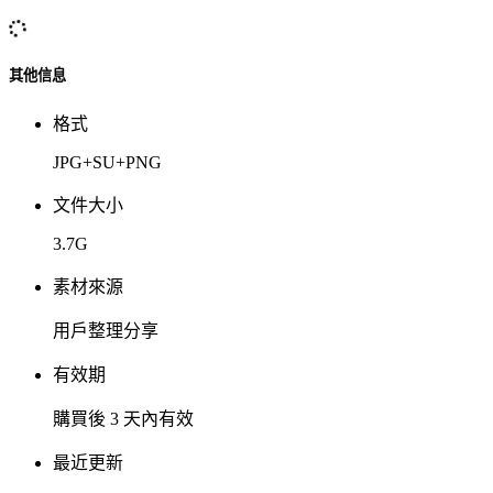
其他信息
格式
JPG+SU+PNG
文件大小
3.7G
素材來源
用戶整理分享
有效期
購買後 3 天內有效
最近更新