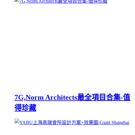
7G,Norm Architects最全項目合集-值
得珍藏