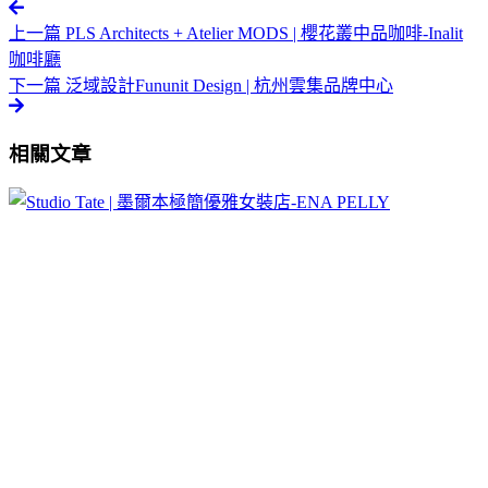
上一篇
PLS Architects + Atelier MODS | 櫻花叢中品咖啡-Inalit
咖啡廳
下一篇
泛域設計Fununit Design | 杭州雲集品牌中心
相關文章