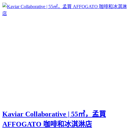
Kaviar Collaborative | 55㎡，孟買
AFFOGATO 咖啡和冰淇淋店