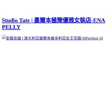
Studio Tate | 墨爾本極簡優雅女裝店-ENA
PELLY