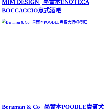
MIM DESIGN | 墨爾本ENOTECA
BOCCACCIO意式酒吧
Bergman & Co | 墨爾本POODLE貴賓犬