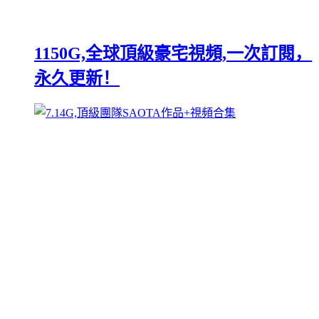
1150G,全球頂級豪宅視頻,一次訂閱，
永久更新！