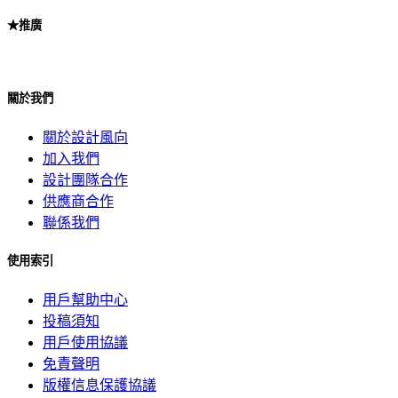
★推廣
關於我們
關於設計風向
加入我們
設計團隊合作
供應商合作
聯係我們
使用索引
用戶幫助中心
投稿須知
用戶使用協議
免責聲明
版權信息保護協議