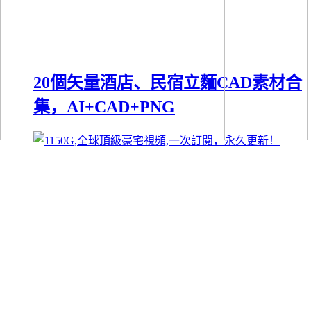
20個矢量酒店、民宿立麵CAD素材合
集，AI+CAD+PNG