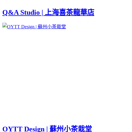
Q&A Studio | 上海喜茶龍華店
OYTT Design | 蘇州小茶栽堂