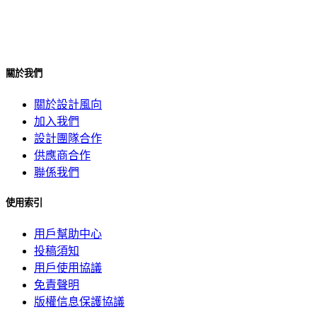
關於我們
關於設計風向
加入我們
設計團隊合作
供應商合作
聯係我們
使用索引
用戶幫助中心
投稿須知
用戶使用協議
免責聲明
版權信息保護協議