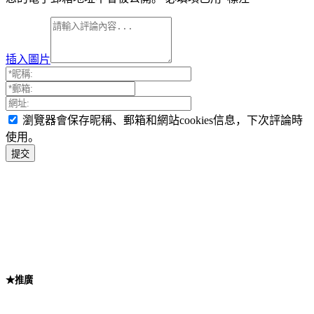
插入圖片
瀏覽器會保存昵稱、郵箱和網站cookies信息，下次評論時
使用。
★推廣