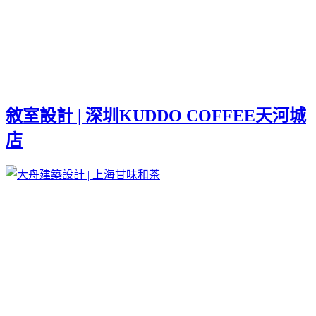
敘室設計 | 深圳KUDDO COFFEE天河城
店