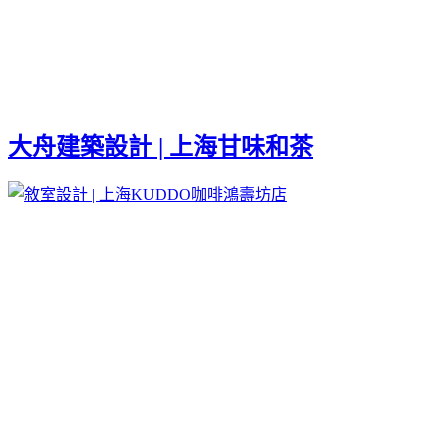
大舟建築設計 | 上海甘味和茶