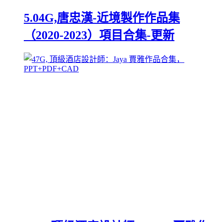
5.04G,唐忠漢-近境製作作品集
（2020-2023）項目合集-更新