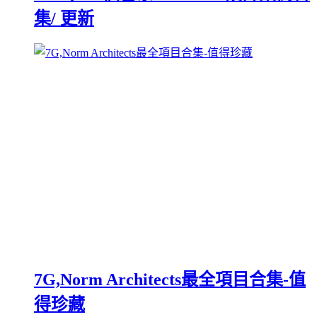
集/ 更新
7G,Norm Architects最全項目合集-值
得珍藏