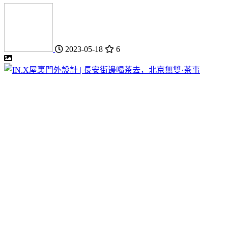
2023-05-18
6