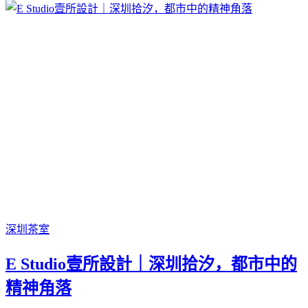
深圳
茶室
E Studio壹所設計｜深圳拾汐，都市中的
精神角落