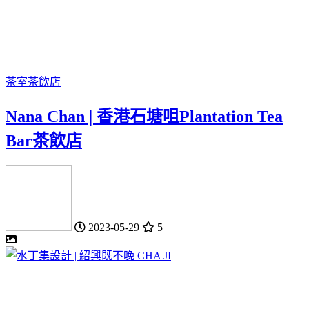
茶室
茶飲店
Nana Chan | 香港石塘咀Plantation Tea
Bar茶飲店
2023-05-29
5