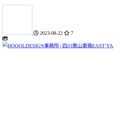
2023-08-22
7