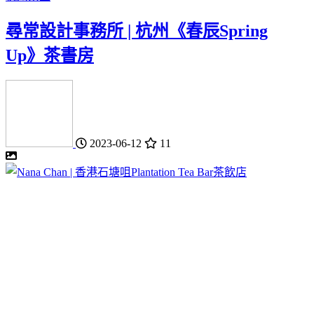
尋常設計事務所 | 杭州《春辰Spring
Up》茶書房
2023-06-12
11