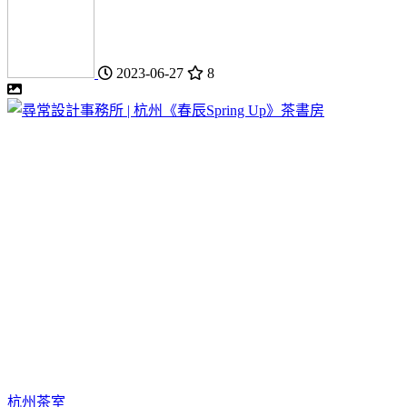
2023-06-27
8
杭州
茶室