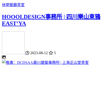
休閑餐廳
茶室
HOOOLDESIGN事務所 | 四川樂山東鴉
EAST’YA
2023-08-12
5