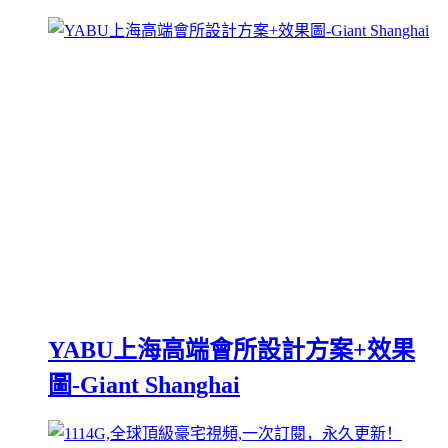
YABU上海高端會所設計方案+效果
圖-Giant Shanghai