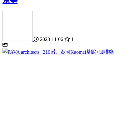
茶事
2023-11-06
1